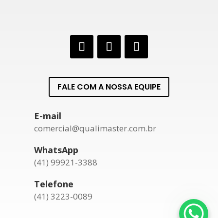
FALE COM A NOSSA EQUIPE
E-mail
comercial@qualimaster.com.br
WhatsApp
(41) 99921-3388
Telefone
(41) 3223-0089