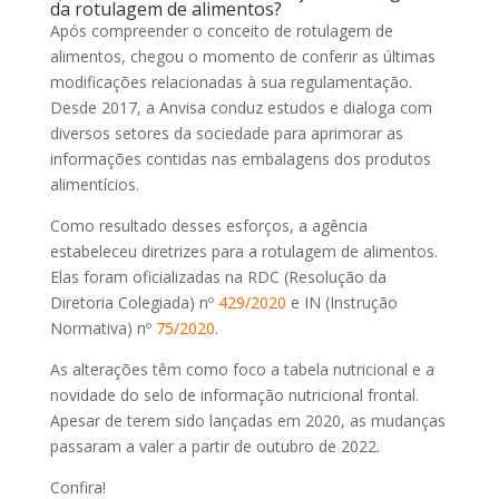
da rotulagem de alimentos?
Após compreender o conceito de rotulagem de
alimentos, chegou o momento de conferir as últimas
modificações relacionadas à sua regulamentação.
Desde 2017, a Anvisa conduz estudos e dialoga com
diversos setores da sociedade para aprimorar as
informações contidas nas embalagens dos produtos
alimentícios.
Como resultado desses esforços, a agência
estabeleceu diretrizes para a rotulagem de alimentos.
Elas foram oficializadas na RDC (Resolução da
Diretoria Colegiada) nº
429/2020
e IN (Instrução
Normativa) nº
75/2020
.
As alterações têm como foco a tabela nutricional e a
novidade do selo de informação nutricional frontal.
Apesar de terem sido lançadas em 2020, as mudanças
passaram a valer a partir de outubro de 2022.
Confira!