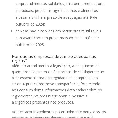
empreendimentos solidários, microempreendedores
individuais, pequenas agroindústrias e alimentos
artesanais tinham prazo de adequação até 9 de
outubro de 2024;
bebidas não alcoólicas em recipientes reutilizáveis
contavam com um prazo mais extenso, até 9 de
outubro de 2025.
Por que as empresas devem se adequar às
regras?
Além do atendimento à legislação, a adequação de
quem produz alimentos às normas de rotulagem é um
pilar essencial para a integridade das empresas do
setor. A prática promove transparência, fornecendo
aos consumidores informações detalhadas sobre os
ingredientes, valores nutricionais e possíveis
alergênicos presentes nos produtos.
Ao destacar ingredientes potencialmente perigosos, as
empresas alimentícias desempenham um papel