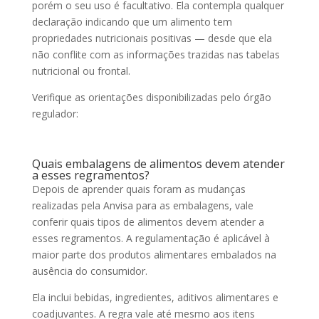
porém o seu uso é facultativo. Ela contempla qualquer
declaração indicando que um alimento tem
propriedades nutricionais positivas — desde que ela
não conflite com as informações trazidas nas tabelas
nutricional ou frontal.
Verifique as orientações disponibilizadas pelo órgão
regulador:
Quais embalagens de alimentos devem atender
a esses regramentos?
Depois de aprender quais foram as mudanças
realizadas pela Anvisa para as embalagens, vale
conferir quais tipos de alimentos devem atender a
esses regramentos. A regulamentação é aplicável à
maior parte dos produtos alimentares embalados na
ausência do consumidor.
Ela inclui bebidas, ingredientes, aditivos alimentares e
coadjuvantes. A regra vale até mesmo aos itens