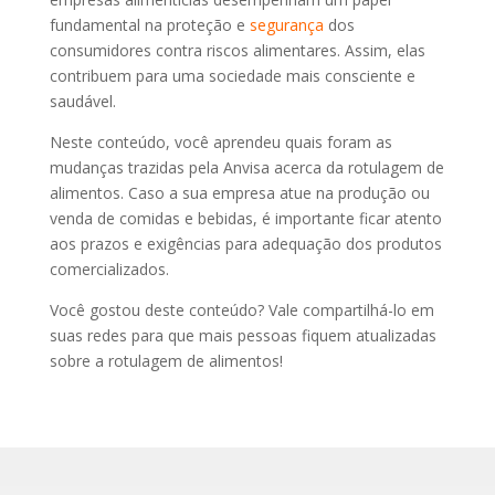
fundamental na proteção e
segurança
dos
consumidores contra riscos alimentares. Assim, elas
contribuem para uma sociedade mais consciente e
saudável.
Neste conteúdo, você aprendeu quais foram as
mudanças trazidas pela Anvisa acerca da rotulagem de
alimentos. Caso a sua empresa atue na produção ou
venda de comidas e bebidas, é importante ficar atento
aos prazos e exigências para adequação dos produtos
comercializados.
Você gostou deste conteúdo? Vale compartilhá-lo em
suas redes para que mais pessoas fiquem atualizadas
sobre a rotulagem de alimentos!