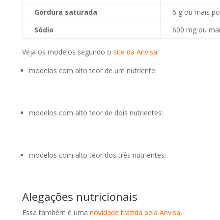
Gordura saturada
6 g ou mais po
Sódio
600 mg ou mai
Veja os modelos segundo o
site da Anvisa
:
modelos com alto teor de um nutriente:
modelos com alto teor de dois nutrientes:
modelos com alto teor dos três nutrientes:
Alegações nutricionais
Essa também é uma
novidade trazida pela Anvisa
,