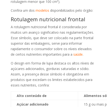
rotulagem menor que 100 cm²).
Confira um dos
modelos
disponibilizados pelo órgão:
Rotulagem nutricional frontal
A rotulagem nutricional frontal é considerada por
muitos um avanço significativo nas regulamentações.
Esse símbolo, que deve ser colocado na parte frontal
superior das embalagens, serve para informar
rapidamente o consumidor sobre os níveis elevados
de certos nutrientes importantes para a
saúde
.
O design em forma de lupa destaca os altos níveis de
açúcares adicionados, gorduras saturadas e sódio.
Assim, a presença desse símbolo é obrigatória em
produtos que excedam os limites estabelecidos para
esses nutrientes, confira:
Alto conteúdo de
Alimentos só
Açúcar adicionado
15 g ou mais p