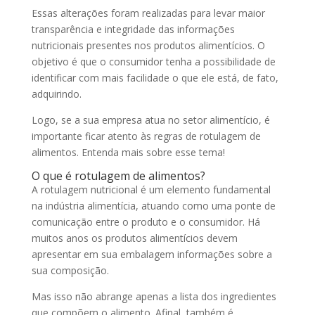
Essas alterações foram realizadas para levar maior
transparência e integridade das informações
nutricionais presentes nos produtos alimentícios. O
objetivo é que o consumidor tenha a possibilidade de
identificar com mais facilidade o que ele está, de fato,
adquirindo.
Logo, se a sua empresa atua no setor alimentício, é
importante ficar atento às regras de rotulagem de
alimentos. Entenda mais sobre esse tema!
O que é rotulagem de alimentos?
A rotulagem nutricional é um elemento fundamental
na indústria alimentícia, atuando como uma ponte de
comunicação entre o produto e o consumidor. Há
muitos anos os produtos alimentícios devem
apresentar em sua embalagem informações sobre a
sua composição.
Mas isso não abrange apenas a lista dos ingredientes
que compõem o alimento. Afinal, também é