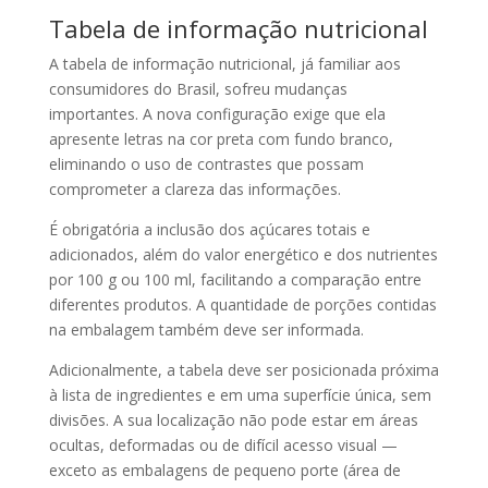
Tabela de informação nutricional
A tabela de informação nutricional, já familiar aos
consumidores do Brasil, sofreu mudanças
importantes. A nova configuração exige que ela
apresente letras na cor preta com fundo branco,
eliminando o uso de contrastes que possam
comprometer a clareza das informações.
É obrigatória a inclusão dos açúcares totais e
adicionados, além do valor energético e dos nutrientes
por 100 g ou 100 ml, facilitando a comparação entre
diferentes produtos. A quantidade de porções contidas
na embalagem também deve ser informada.
Adicionalmente, a tabela deve ser posicionada próxima
à lista de ingredientes e em uma superfície única, sem
divisões. A sua localização não pode estar em áreas
ocultas, deformadas ou de difícil acesso visual —
exceto as embalagens de pequeno porte (área de