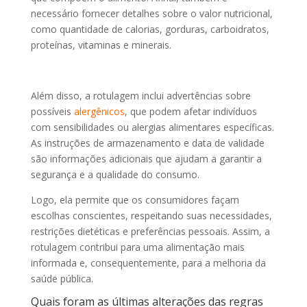
necessário fornecer detalhes sobre o valor nutricional,
como quantidade de calorias, gorduras, carboidratos,
proteínas, vitaminas e minerais.
Além disso, a rotulagem inclui advertências sobre
possíveis
alergênicos
, que podem afetar indivíduos
com sensibilidades ou alergias alimentares específicas.
As instruções de armazenamento e data de validade
são informações adicionais que ajudam a garantir a
segurança e a qualidade do consumo.
Logo, ela permite que os consumidores façam
escolhas conscientes, respeitando suas necessidades,
restrições dietéticas e preferências pessoais. Assim, a
rotulagem contribui para uma alimentação mais
informada e, consequentemente, para a melhoria da
saúde pública.
Quais foram as últimas alterações das regras