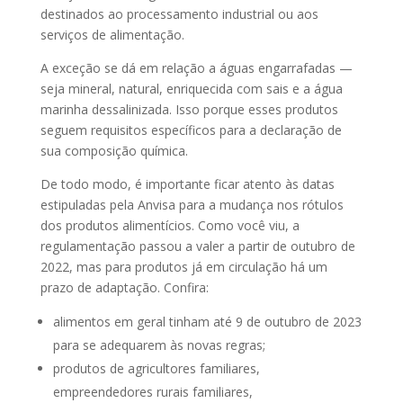
destinados ao processamento industrial ou aos
serviços de alimentação.
A exceção se dá em relação a águas engarrafadas —
seja mineral, natural, enriquecida com sais e a água
marinha dessalinizada. Isso porque esses produtos
seguem requisitos específicos para a declaração de
sua composição química.
De todo modo, é importante ficar atento às datas
estipuladas pela Anvisa para a mudança nos rótulos
dos produtos alimentícios. Como você viu, a
regulamentação passou a valer a partir de outubro de
2022, mas para produtos já em circulação há um
prazo de adaptação. Confira:
alimentos em geral tinham até 9 de outubro de 2023
para se adequarem às novas regras;
produtos de agricultores familiares,
empreendedores rurais familiares,