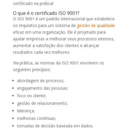
certificado na prática!
O que é o certificado ISO 9001?
O ISO 9001 é um padrão internacional que estabelece
os requisitos para um sistema de
gestão de qualidade
eficaz em uma organização. Ele é projetado para
ajudar empresas a melhorar seus processos internos,
aumentar a satisfação dos clientes e alcançar
resultados cada vez melhores.
Na prática, as normas da ISO 9001 envolvem os
seguintes princípios:
abordagem de processo;
engajamento das pessoas;
foco no cliente;
gestão de relacionamento;
liderança;
melhorias contínuas;
tomadas de decisão baseada em dados.