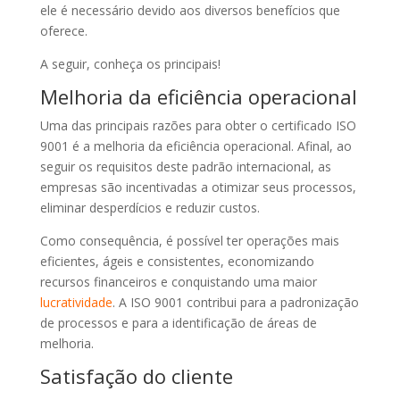
ele é necessário devido aos diversos benefícios que
oferece.
A seguir, conheça os principais!
Melhoria da eficiência operacional
Uma das principais razões para obter o certificado ISO
9001 é a melhoria da eficiência operacional. Afinal, ao
seguir os requisitos deste padrão internacional, as
empresas são incentivadas a otimizar seus processos,
eliminar desperdícios e reduzir custos.
Como consequência, é possível ter operações mais
eficientes, ágeis e consistentes, economizando
recursos financeiros e conquistando uma maior
lucratividade
. A ISO 9001 contribui para a padronização
de processos e para a identificação de áreas de
melhoria.
Satisfação do cliente