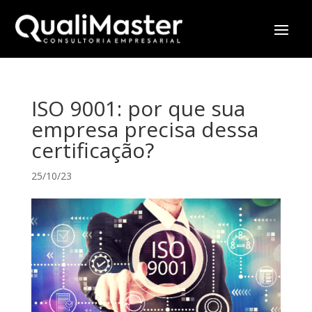
ISO 9001: por que sua
empresa precisa dessa
certificação?
25/10/23