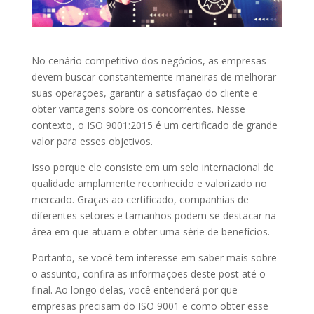
No cenário competitivo dos negócios, as empresas
devem buscar constantemente maneiras de melhorar
suas operações, garantir a satisfação do cliente e
obter vantagens sobre os concorrentes. Nesse
contexto, o ISO 9001:2015 é um certificado de grande
valor para esses objetivos.
Isso porque ele consiste em um selo internacional de
qualidade amplamente reconhecido e valorizado no
mercado. Graças ao certificado, companhias de
diferentes setores e tamanhos podem se destacar na
área em que atuam e obter uma série de benefícios.
Portanto, se você tem interesse em saber mais sobre
o assunto, confira as informações deste post até o
final. Ao longo delas, você entenderá por que
empresas precisam do ISO 9001 e como obter esse