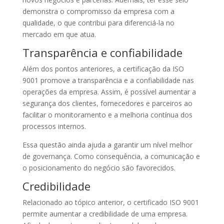
demonstra o compromisso da empresa com a
qualidade, o que contribui para diferenciá-la no
mercado em que atua.
Transparência e confiabilidade
Além dos pontos anteriores, a certificação da ISO
9001 promove a transparência e a confiabilidade nas
operações da empresa. Assim, é possível aumentar a
segurança dos clientes, fornecedores e parceiros ao
facilitar o monitoramento e a melhoria contínua dos
processos internos.
Essa questão ainda ajuda a garantir um nível melhor
de governança. Como consequência, a comunicação e
o posicionamento do negócio são favorecidos.
Credibilidade
Relacionado ao tópico anterior, o certificado ISO 9001
permite aumentar a credibilidade de uma empresa.