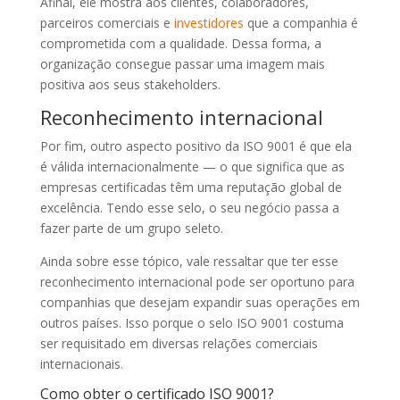
Afinal, ele mostra aos clientes, colaboradores,
parceiros comerciais e
investidores
que a companhia é
comprometida com a qualidade. Dessa forma, a
organização consegue passar uma imagem mais
positiva aos seus stakeholders.
Reconhecimento internacional
Por fim, outro aspecto positivo da ISO 9001 é que ela
é válida internacionalmente — o que significa que as
empresas certificadas têm uma reputação global de
excelência. Tendo esse selo, o seu negócio passa a
fazer parte de um grupo seleto.
Ainda sobre esse tópico, vale ressaltar que ter esse
reconhecimento internacional pode ser oportuno para
companhias que desejam expandir suas operações em
outros países. Isso porque o selo ISO 9001 costuma
ser requisitado em diversas relações comerciais
internacionais.
Como obter o certificado ISO 9001?