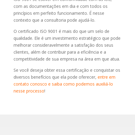
com as documentações em dia e com todos os
princípios em perfeito funcionamento. É nesse
contexto que a consultoria pode ajudá-lo.
O certificado ISO 9001 é mais do que um selo de
qualidade. Ele é um investimento estratégico que pode
melhorar consideravelmente a satisfação dos seus
clientes, além de contribuir para a eficiência e a
competitividade de sua empresa na área em que atua.
Se você deseja obter essa certificação e conquistar os
diversos benefícios que ela pode oferecer,
entre em
contato conosco e saiba como podemos auxiliá-lo
nesse processo
!