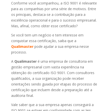
Conforme você acompanhou, a ISO 9001 é relevante
para as companhias por uma série de motivos. Entre
os principais, destaca-se a contribuição para a
excelência operacional e para o sucesso empresarial.
Mas, afinal, como obter esse certificado?
Se você tem um negócio e tem interesse em
conquistar essa certificação, saiba que a
Qualimaster
pode ajudar a sua empresa nesse
processo.
A
Qualimaster
é uma empresa de consultoria em
gestão empresarial com vasta experiência na
obtenção do certificado ISO 9001. Com consultores
qualificados, a sua organização pode receber
orientações sendo guiada por etapas do processo de
certificação que incluem desde a preparação até a
auditoria final.
Vale saber que a sua empresa apenas conseguirá a
ISO 9001 se estiver em conformidade com as leis,