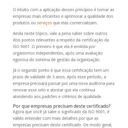
O intuito com a aplicação desses princípios é tornar as
empresas mais eficientes e aprimorar a qualidade dos
produtos ou
serviços
que elas comercializam.
Ainda neste tópico, vale a pena saber sobre outros
dois pontos relevantes a respeito da certificação da
ISO 9001. O primeiro é que ela é emitida por
organismos independentes, após uma avaliação
rigorosa do sistema de gestão da organização.
Já o segundo ponto é que essa certificação tem um
prazo de validade de 3 anos. Após esse período, a
empresa precisará passar por uma nova auditoria para
renovar esse selo e atestar que ela continua
atendendo aos padrões e critérios de qualidade.
Por que empresas precisam deste certificado?
Agora que você já sabe o significado da ISO 9001, é
válido entender com mais detalhes por que as
empresas precisam deste certificado. De modo geral,