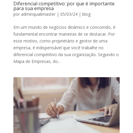
Diferencial competitivo: por que é importante
para sua empresa
por
adminqualimaster
|
05/03/24
|
blog
Em um mundo de negócios dinâmico e concorrido, é
fundamental encontrar maneiras de se destacar. Por
esse motivo, como proprietário e gestor de uma
empresa, é indispensável que você trabalhe no
diferencial competitivo da sua organização. Segundo o
Mapa de Empresas, do...