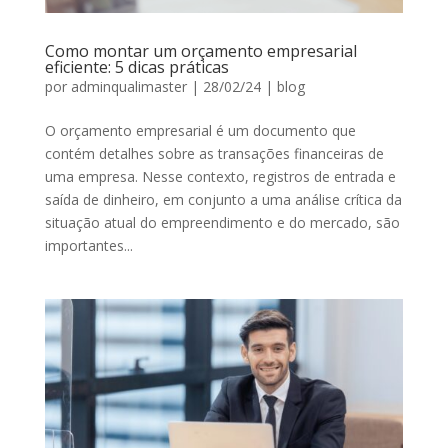
Como montar um orçamento empresarial
eficiente: 5 dicas práticas
por
adminqualimaster
|
28/02/24
|
blog
O orçamento empresarial é um documento que
contém detalhes sobre as transações financeiras de
uma empresa. Nesse contexto, registros de entrada e
saída de dinheiro, em conjunto a uma análise crítica da
situação atual do empreendimento e do mercado, são
importantes...