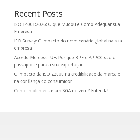
Recent Posts
ISO 14001:2026: O que Mudou e Como Adequar sua
Empresa
ISO Survey: O impacto do novo cenário global na sua
empresa.
Acordo Mercosul-UE: Por que BPF e APPCC são o
passaporte para a sua exportação
O impacto da ISO 22000 na credibilidade da marca e
na confiança do consumidor
Como implementar um SGA do zero? Entenda!