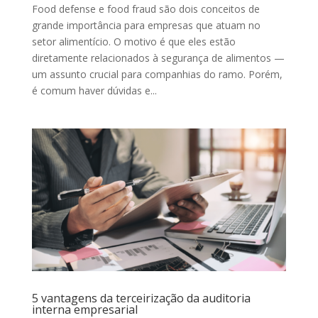
Food defense e food fraud são dois conceitos de
grande importância para empresas que atuam no
setor alimentício. O motivo é que eles estão
diretamente relacionados à segurança de alimentos —
um assunto crucial para companhias do ramo. Porém,
é comum haver dúvidas e...
5 vantagens da terceirização da auditoria
interna empresarial