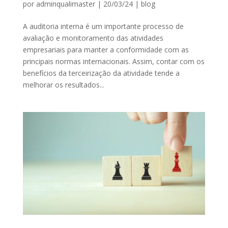
por
adminqualimaster
|
20/03/24
|
blog
A auditoria interna é um importante processo de
avaliação e monitoramento das atividades
empresariais para manter a conformidade com as
principais normas internacionais. Assim, contar com os
benefícios da terceirização da atividade tende a
melhorar os resultados...