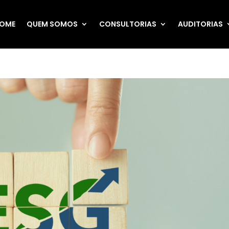
OME
QUEM SOMOS
CONSULTORIAS
AUDITORIAS