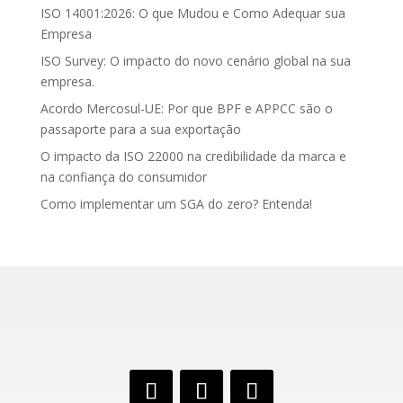
ISO 14001:2026: O que Mudou e Como Adequar sua
Empresa
ISO Survey: O impacto do novo cenário global na sua
empresa.
Acordo Mercosul-UE: Por que BPF e APPCC são o
passaporte para a sua exportação
O impacto da ISO 22000 na credibilidade da marca e
na confiança do consumidor
Como implementar um SGA do zero? Entenda!