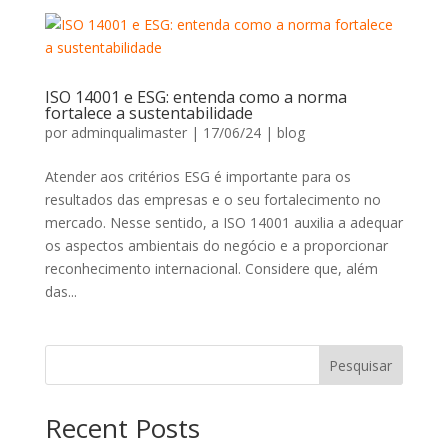
ISO 14001 e ESG: entenda como a norma
fortalece a sustentabilidade
por
adminqualimaster
|
17/06/24
|
blog
Atender aos critérios ESG é importante para os
resultados das empresas e o seu fortalecimento no
mercado. Nesse sentido, a ISO 14001 auxilia a adequar
os aspectos ambientais do negócio e a proporcionar
reconhecimento internacional. Considere que, além
das...
Pesquisar
Recent Posts