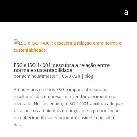
ESG e ISO 14001: descubra a relação entre
norma e sustentabilidade
por
adminqualimaster
|
05/07/24
|
blog
Atender aos critérios ESG é importante para os
resultados das empresas e o seu fortalecimento no
mercado. Nesse sentido, a ISO 14001 auxilia a adequar
os aspectos ambientais do negócio e a proporcionar
reconhecimento internacional. Considere que, além
das...