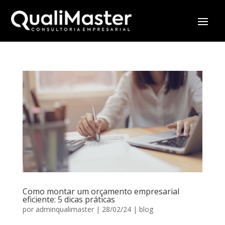
Como montar um orçamento empresarial
eficiente: 5 dicas práticas
por
adminqualimaster
|
28/02/24
|
blog