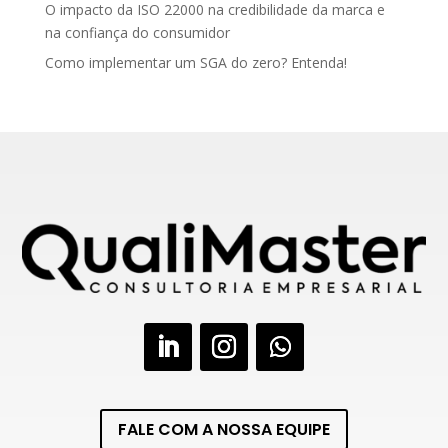
O impacto da ISO 22000 na credibilidade da marca e
na confiança do consumidor
Como implementar um SGA do zero? Entenda!
FALE COM A NOSSA EQUIPE