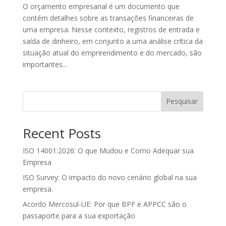
O orçamento empresarial é um documento que
contém detalhes sobre as transações financeiras de
uma empresa. Nesse contexto, registros de entrada e
saída de dinheiro, em conjunto a uma análise crítica da
situação atual do empreendimento e do mercado, são
importantes...
Pesquisar
Recent Posts
ISO 14001:2026: O que Mudou e Como Adequar sua
Empresa
ISO Survey: O impacto do novo cenário global na sua
empresa.
Acordo Mercosul-UE: Por que BPF e APPCC são o
passaporte para a sua exportação