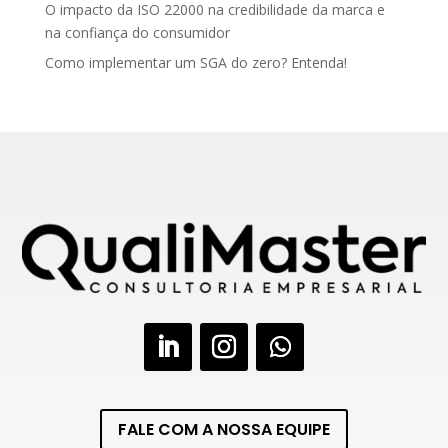
O impacto da ISO 22000 na credibilidade da marca e
na confiança do consumidor
Como implementar um SGA do zero? Entenda!
FALE COM A NOSSA EQUIPE