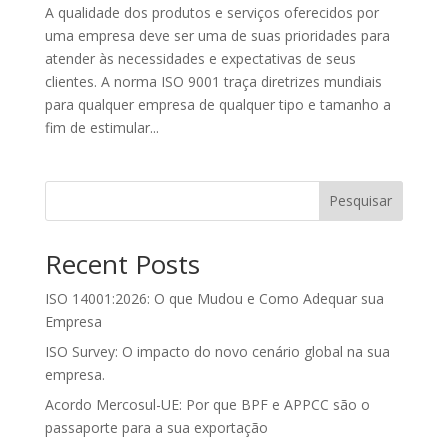
A qualidade dos produtos e serviços oferecidos por
uma empresa deve ser uma de suas prioridades para
atender às necessidades e expectativas de seus
clientes. A norma ISO 9001 traça diretrizes mundiais
para qualquer empresa de qualquer tipo e tamanho a
fim de estimular...
Pesquisar
Recent Posts
ISO 14001:2026: O que Mudou e Como Adequar sua
Empresa
ISO Survey: O impacto do novo cenário global na sua
empresa.
Acordo Mercosul-UE: Por que BPF e APPCC são o
passaporte para a sua exportação