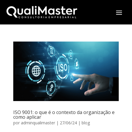
ISO 9001: o que é o contexto da organização e
como aplicar
por
adminqualimaster
|
27/06/24
|
blog