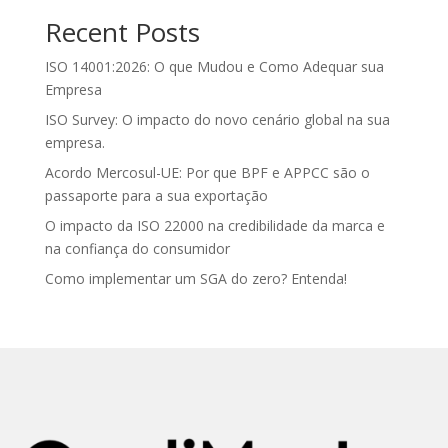
Recent Posts
ISO 14001:2026: O que Mudou e Como Adequar sua
Empresa
ISO Survey: O impacto do novo cenário global na sua
empresa.
Acordo Mercosul-UE: Por que BPF e APPCC são o
passaporte para a sua exportação
O impacto da ISO 22000 na credibilidade da marca e
na confiança do consumidor
Como implementar um SGA do zero? Entenda!