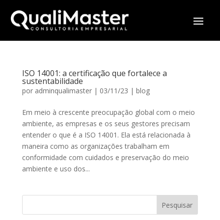
ISO 14001: a certificação que fortalece a
sustentabilidade
por
adminqualimaster
|
03/11/23
|
blog
Em meio à crescente preocupação global com o meio
ambiente, as empresas e os seus gestores precisam
entender o que é a ISO 14001. Ela está relacionada à
maneira como as organizações trabalham em
conformidade com cuidados e preservação do meio
ambiente e uso dos...
Pesquisar