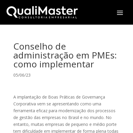
Conselho de
administração em PMEs:
como implementar
05/06/23
A implantação de Boas Práticas de Governança
Corporativa vem se apresentando como uma
ferramenta eficaz para modernização dos processos
de gestão das empresas no Brasil e no mundo. No
entanto, muitas empresas de pequeno e médio porte
tem dificuldade em implementar de forma plena todas