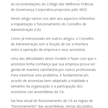
as recomendações do Código das Melhores Práticas
de Governança Corporativa propostas pelo IBGC.
Neste artigo vamos nos ater aos aspectos referentes
a implantação e funcionamento do Conselho de
Administração (CA).
Como já mencionado em outros artigos, o Conselho
de Administração tem a função de ser a interface
entre a operação da empresa e seus acionistas.
Uma das dificuldades deste modelo é fazer com que o
acionista tenha confiança que sua empresa possa ser
gerida de maneira satisfatória por outros profissionais.
Para minimizar este problema, é fundamental um
acordo de acionistas bem adaptado a realidade e
tamanho da organização e a participação dos
acionistas nas assembleias do CA.
Na fase inicial de funcionamento do CA as regras de
“funcionamento” das assembleias, temas discutidos,