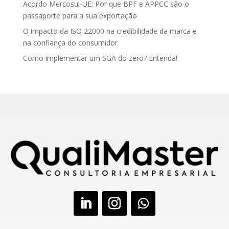
Acordo Mercosul-UE: Por que BPF e APPCC são o
passaporte para a sua exportação
O impacto da ISO 22000 na credibilidade da marca e
na confiança do consumidor
Como implementar um SGA do zero? Entenda!