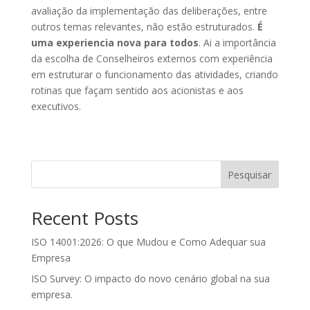
avaliação da implementação das deliberações, entre
outros temas relevantes, não estão estruturados.
É
uma experiencia nova para todos
. Ai a importância
da escolha de Conselheiros externos com experiência
em estruturar o funcionamento das atividades, criando
rotinas que façam sentido aos acionistas e aos
executivos.
Pesquisar
Recent Posts
ISO 14001:2026: O que Mudou e Como Adequar sua
Empresa
ISO Survey: O impacto do novo cenário global na sua
empresa.