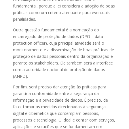
fundamental, porque a lei considera a adoção de boas
práticas como um critério atenuante para eventuais
penalidades.
Outra questão fundamental é a nomeação do
encarregado de proteção de dados (DPO – data
protection officer), cuja principal atividade será o
monitoramento e a disseminação de boas práticas de
proteção de dados pessoais dentro da organização e
perante os stakeholders. Ele também será a interface
com a autoridade nacional de proteção de dados
(ANPD).
Por fim, será preciso dar atenção às práticas para
garantir a conformidade entre a segurança da
informação e a privacidade de dados. É preciso, de
fato, tomar as medidas direcionadas à segurança
digital e cibernética que contemplam pessoas,
processos e tecnologia. O ideal é contar com serviços,
aplicações e soluções que se fundamentam em