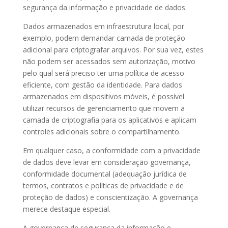
segurança da informação e privacidade de dados.
Dados armazenados em infraestrutura local, por
exemplo, podem demandar camada de proteção
adicional para criptografar arquivos. Por sua vez, estes
não podem ser acessados sem autorização, motivo
pelo qual será preciso ter uma política de acesso
eficiente, com gestão da identidade. Para dados
armazenados em dispositivos móveis, é possível
utilizar recursos de gerenciamento que movem a
camada de criptografia para os aplicativos e aplicam
controles adicionais sobre o compartilhamento.
Em qualquer caso, a conformidade com a privacidade
de dados deve levar em consideração governança,
conformidade documental (adequação jurídica de
termos, contratos e políticas de privacidade e de
proteção de dados) e conscientização. A governança
merece destaque especial.
A governança de segurança da informação e