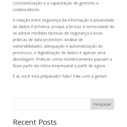
conscientização e a capacitação de gestores e
colaboradores.
A relação entre segurança da informação e privacidade
de dados é próxima, porque a lei traz a necessidade de
se adotar medidas técnicas de segurança e boas
práticas de data protection. Análise de
vulnerabilidades, adequação e automatização de
processos, e digitalização de dados é apenas uma
abordagem. Práticas como monitoramento passam a
fazer parte da rotina empresarial a partir de agora.
E aí, você está preparado? Não? Fale com a gente!!
Pesquisar
Recent Posts