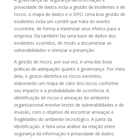
privacidade de dados inclui a gestão de incidentes e de
riscos, o mapa de dados e o DPO. Uma boa gestão de
incidentes inclui um comitê que trata do evento
ocorrente, de forma a minimizar seus efeitos para a
empresa. Ela também faz uma base de dados dos
incidentes ocorridos, de modo a documentar as
vulnerabilidades e otimizar a prevenção.
A gestão de riscos, por sua vez, é uma das boas
práticas de adequação quanto à governança. Por meio
dela, o gestor identifica os riscos inerentes,
elaborando um mapa de calor dos riscos conforme
seu impacto e a probabilidade de ocorrência. A
identificação de riscos e ameaças do ambiente
organizacional envolve testes de vulnerabilidades e de
invasão, com o objetivo de encontrar ameaças e
fragilidades do ambiente tecnológico. A partir da
identificação, é feita uma análise da relação entre
segurança da informação e privacidade de dados.