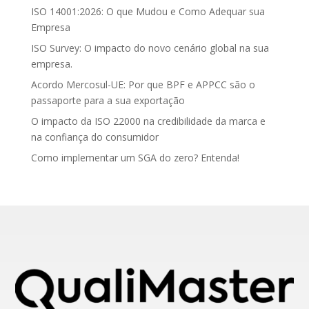
ISO 14001:2026: O que Mudou e Como Adequar sua
Empresa
ISO Survey: O impacto do novo cenário global na sua
empresa.
Acordo Mercosul-UE: Por que BPF e APPCC são o
passaporte para a sua exportação
O impacto da ISO 22000 na credibilidade da marca e
na confiança do consumidor
Como implementar um SGA do zero? Entenda!