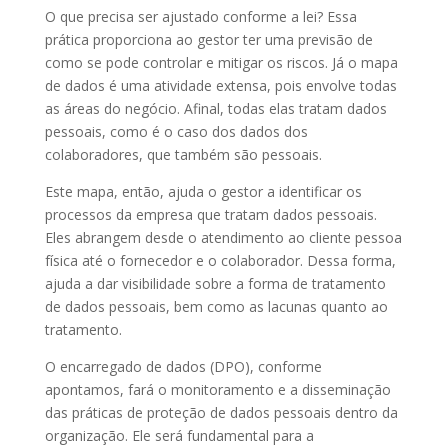
O que precisa ser ajustado conforme a lei? Essa
prática proporciona ao gestor ter uma previsão de
como se pode controlar e mitigar os riscos. Já o mapa
de dados é uma atividade extensa, pois envolve todas
as áreas do negócio. Afinal, todas elas tratam dados
pessoais, como é o caso dos dados dos
colaboradores, que também são pessoais.
Este mapa, então, ajuda o gestor a identificar os
processos da empresa que tratam dados pessoais.
Eles abrangem desde o atendimento ao cliente pessoa
física até o fornecedor e o colaborador. Dessa forma,
ajuda a dar visibilidade sobre a forma de tratamento
de dados pessoais, bem como as lacunas quanto ao
tratamento.
O encarregado de dados (DPO), conforme
apontamos, fará o monitoramento e a disseminação
das práticas de proteção de dados pessoais dentro da
organização. Ele será fundamental para a